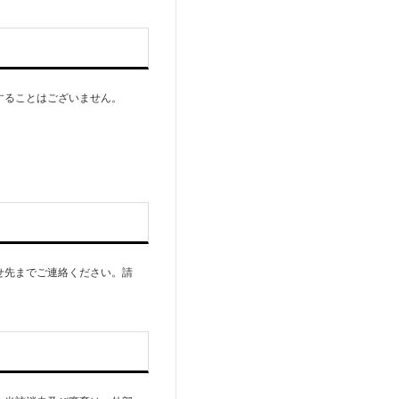
することはございません。
せ先までご連絡ください。請