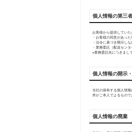
個人情報の第三
お客様から提供していた
・お客様の同意があった
・法令に基づき開示しな
・業務委託（配送センタ
※業務委託先につきまし
個人情報の開示
当社の保有する個人情報
求がご本人でよるもので
個人情報の廃棄