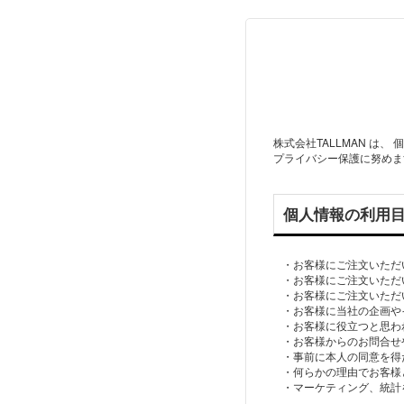
株式会社TALLMAN 
プライバシー保護に努めま
個人情報の利用
・お客様にご注文いただ
・お客様にご注文いただ
・お客様にご注文いただ
・お客様に当社の企画や
・お客様に役立つと思わ
・お客様からのお問合せ
・事前に本人の同意を得
・何らかの理由でお客様
・マーケティング、統計