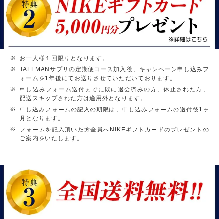
お一人様１回限りとなります。
TALLMANサプリの定期便コース加入後、キャンペーン申し込みフ
ォームを1年後にてお送りさせていただいております。
申し込みフォーム送付までに既に退会済みの方、休止された方、
配送スキップされた方は適用外となります。
申し込みフォームの記入の期限は、申し込みフォームの送付後1ヶ
月となります。
フォームを記入頂いた方全員へNIKEギフトカードのプレゼントの
ご案内をいたします。