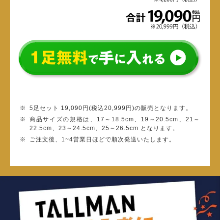
5足セット 19,090円(税込20,999円)の販売となります。
商品サイズの規格は、17～18.5cm、19～20.5cm、21～
22.5cm、23～24.5cm、25～26.5cm となります。
ご注文後、1~4営業日ほどで順次発送いたします。