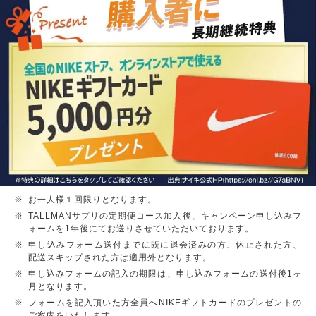
お一人様１回限りとなります。
TALLMANサプリの定期便コース加入後、キャンペーン申し込みフ
ォームを1年後にてお送りさせていただいております。
申し込みフォーム送付までに既に退会済みの方、休止された方、
配送スキップされた方は適用外となります。
申し込みフォームの記入の期限は、申し込みフォームの送付後1ヶ
月となります。
フォームを記入頂いた方全員へNIKEギフトカードのプレゼントの
ご案内をいたします。