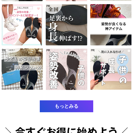
もっとみる