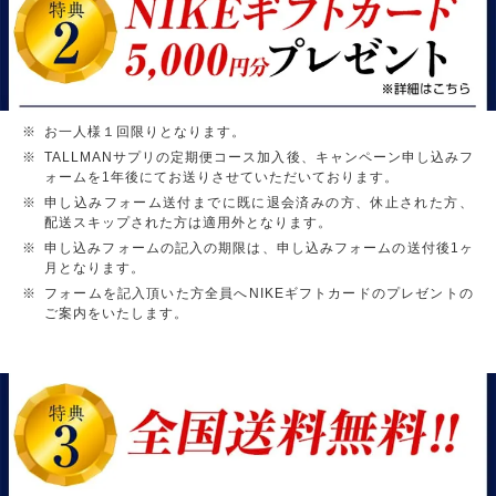
お一人様１回限りとなります。
TALLMANサプリの定期便コース加入後、キャンペーン申し込みフ
ォームを1年後にてお送りさせていただいております。
申し込みフォーム送付までに既に退会済みの方、休止された方、
配送スキップされた方は適用外となります。
申し込みフォームの記入の期限は、申し込みフォームの送付後1ヶ
月となります。
フォームを記入頂いた方全員へNIKEギフトカードのプレゼントの
ご案内をいたします。