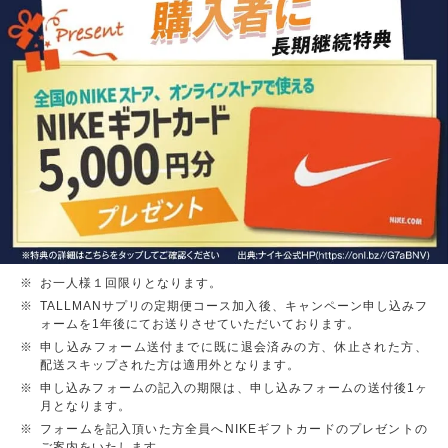
お一人様１回限りとなります。
TALLMANサプリの定期便コース加入後、キャンペーン申し込みフ
ォームを1年後にてお送りさせていただいております。
申し込みフォーム送付までに既に退会済みの方、休止された方、
配送スキップされた方は適用外となります。
申し込みフォームの記入の期限は、申し込みフォームの送付後1ヶ
月となります。
フォームを記入頂いた方全員へNIKEギフトカードのプレゼントの
ご案内をいたします。