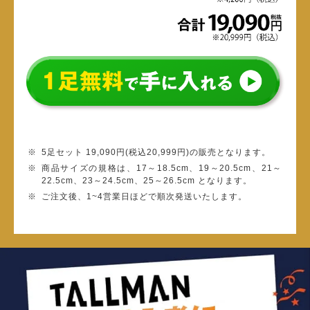
5足セット 19,090円(税込20,999円)の販売となります。
商品サイズの規格は、17～18.5cm、19～20.5cm、21～
22.5cm、23～24.5cm、25～26.5cm となります。
ご注文後、1~4営業日ほどで順次発送いたします。