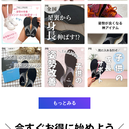
もっとみる